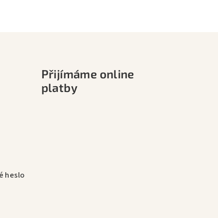
Přijímáme online
platby
 heslo