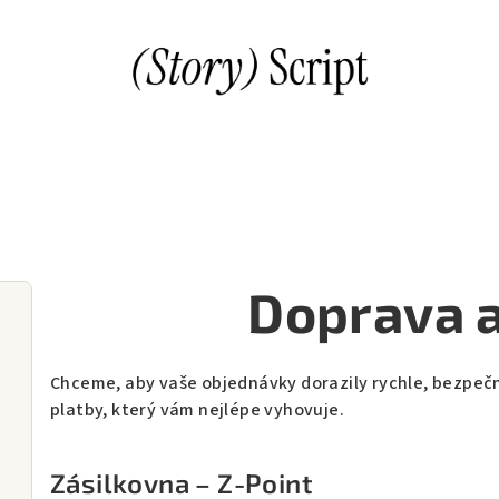
Doprava a
Chceme, aby vaše objednávky dorazily rychle, bezpečně
platby, který vám nejlépe vyhovuje.
Zásilkovna – Z-Point