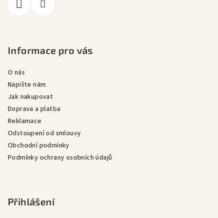
Informace pro vás
O nás
Napište nám
Jak nakupovat
Doprava a platba
Reklamace
Odstoupení od smlouvy
Obchodní podmínky
Podmínky ochrany osobních údajů
Přihlášení